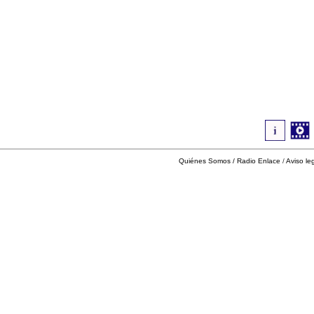
Quiénes Somos
/
Radio Enlace
/
Aviso le