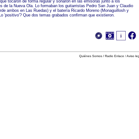
que tocaron de forma regular y sonaron en las emisoras junto a los
 de la Nueva Ola. Lo formaban los guitarristas Pedro San Juan y Claudio
rde ambos en Las Ruedas) y el batería Ricardo Moreno (Monaguillosh y
o 'positivo'? Que dos temas grabados confirman que existieron.
Quiénes Somos
/
Radio Enlace
/
Aviso le