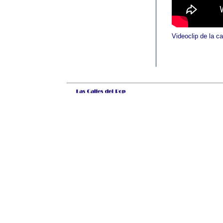
Videoclip de la c