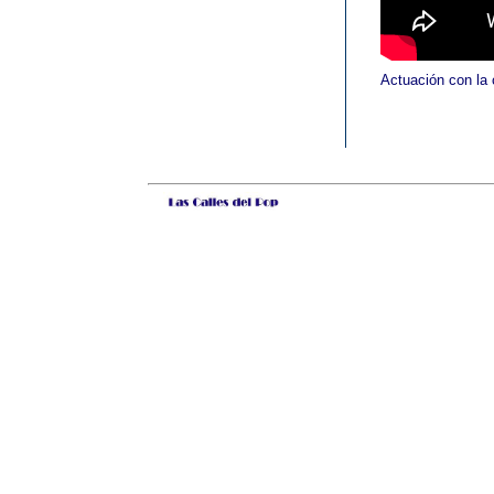
Actuación con la